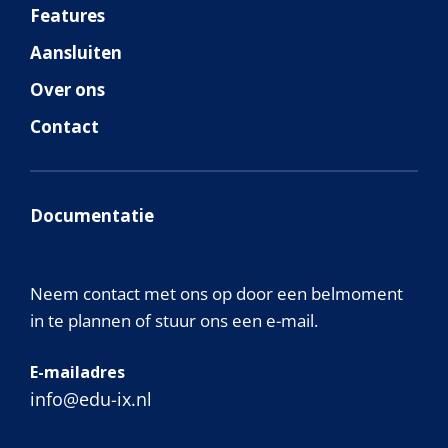
Features
Aansluiten
Over ons
Contact
Documentatie
Neem contact met ons op door een belmoment
in te plannen of stuur ons een e-mail.
E-mailadres
info@edu-ix.nl