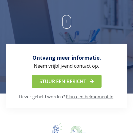
Ontvang meer informatie.
Neem vrijblijvend contact op.
STUUR EEN BERICHT
Liever gebeld worden?
Plan een belmoment in
.