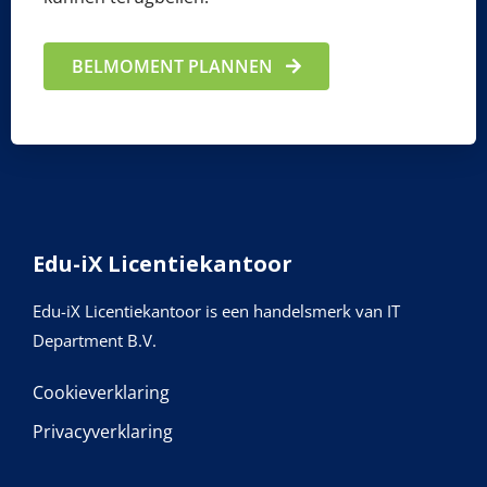
BELMOMENT PLANNEN
Edu-iX Licentiekantoor
Edu-iX Licentiekantoor is een handelsmerk van IT
Department B.V.
Cookieverklaring
Privacyverklaring